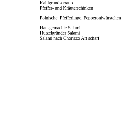
Kahlgrundserrano
Pfeffer- und Kräuterschinken
Polnische, Pfefferlinge, Pepperoniwürstchen
Hausgemachte Salami
Hutzelgründer Salami
Salami nach Chorizzo Art scharf