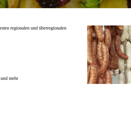
testen regionalen und überregionalen
n und mehr