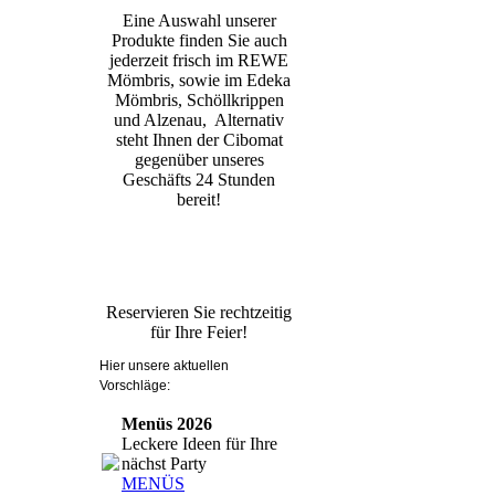
Eine Auswahl unserer
Produkte finden Sie auch
jederzeit frisch im REWE
Mömbris, sowie im Edeka
Mömbris, Schöllkrippen
und Alzenau, Alternativ
steht Ihnen der Cibomat
gegenüber unseres
Geschäfts 24 Stunden
bereit!
Reservieren Sie rechtzeitig
für Ihre Feier!
Hier unsere aktuellen
Vorschläge:
Menüs 2026
Leckere Ideen für Ihre
nächst Party
MENÜS