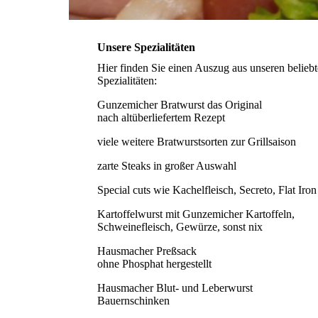
Unsere Spezialitäten
Hier finden Sie einen Auszug aus unseren belieb
Spezialitäten:
Gunzemicher Bratwurst das Original
nach altüberliefertem Rezept
viele weitere Bratwurstsorten zur Grillsaison
zarte Steaks in großer Auswahl
Special cuts wie Kachelfleisch, Secreto, Flat Iro
Kartoffelwurst mit Gunzemicher Kartoffeln,
Schweinefleisch, Gewürze, sonst nix
Hausmacher Preßsack
ohne Phosphat hergestellt
Hausmacher Blut- und Leberwurst
Bauernschinken