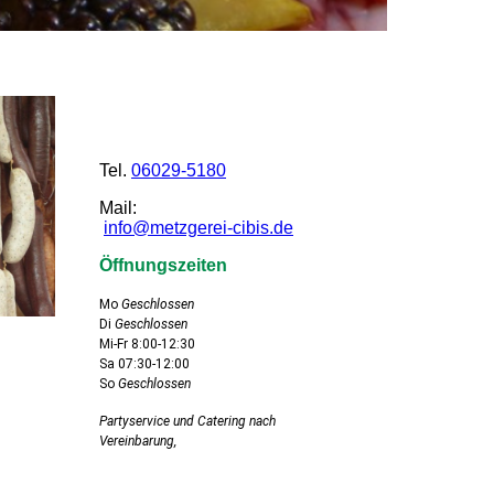
Tel.
06029-5180
Mail:
info@metzgerei-cibis.de
Öffnungszeiten
Mo
Geschlossen
Di
Geschlossen
Mi-Fr 8:00-12:30
Sa 07:30-12:00
So
Geschlossen
Partyservice und Catering nach
Vereinbarung,