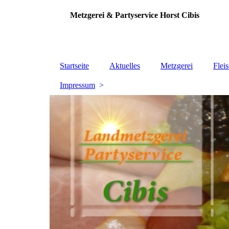
Metzgerei & Partyservice Horst Cibis
Startseite
Aktuelles
Metzgerei
Flei
Impressum