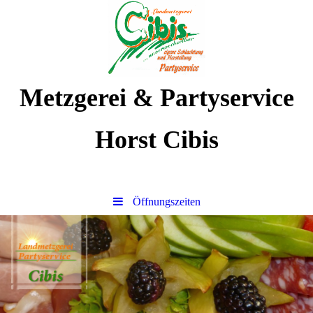
Metzgerei & Partyservice
Horst Cibis
Öffnungszeiten