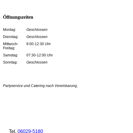
Öffnungszeiten
Montag:
Geschlossen
Dienstag:
Geschlossen
Mittwoch-
8:00-12:30 Uhr
Freitag:
Samstag:
07:30-12:00 Uhr
Sonntag:
Geschlossen
Partyservice und Catering nach Vereinbarung,
Tel.
06029-5180