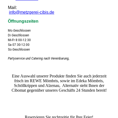
Mail:
info@metzgerei-cibis.de
Öffnungszeiten
Mo
Geschlossen
Di
Geschlossen
Mi-Fr 8:00-12:30
Sa 07:30-12:00
So
Geschlossen
Partyservice und Catering nach Vereinbarung,
Eine Auswahl unserer Produkte finden Sie auch jederzeit
frisch im REWE Mömbris, sowie im Edeka Mömbris,
Schöllkrippen und Alzenau, Alternativ steht Ihnen der
Cibomat gegenüber unseres Geschäfts 24 Stunden bereit!
Reservieren Sie rechtzeitig für Ihre Feier!