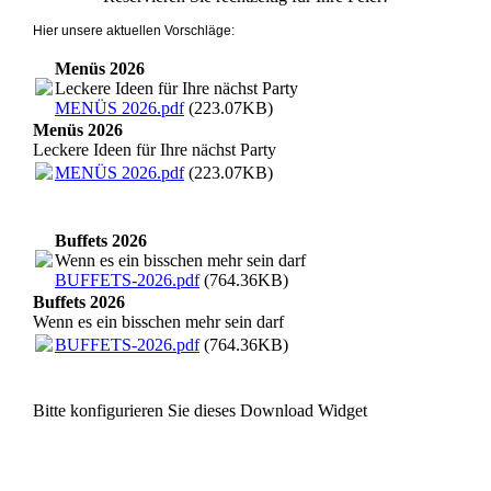
Hier unsere aktuellen Vorschläge:
Menüs 2026
Leckere Ideen für Ihre nächst Party
MENÜS 2026.pdf
(223.07KB)
Menüs 2026
Leckere Ideen für Ihre nächst Party
MENÜS 2026.pdf
(223.07KB)
Buffets 2026
Wenn es ein bisschen mehr sein darf
BUFFETS-2026.pdf
(764.36KB)
Buffets 2026
Wenn es ein bisschen mehr sein darf
BUFFETS-2026.pdf
(764.36KB)
Bitte konfigurieren Sie dieses Download Widget