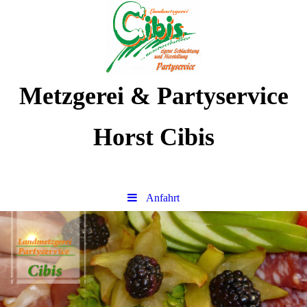
Metzgerei & Partyservice
Horst Cibis
Anfahrt