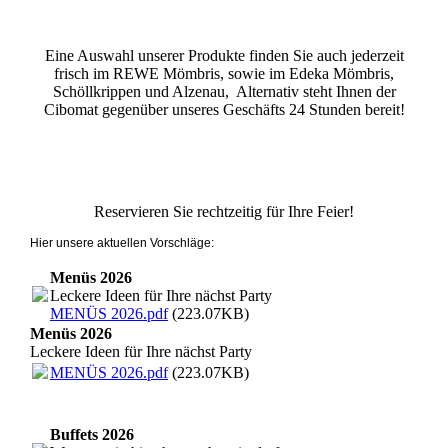
Eine Auswahl unserer Produkte finden Sie auch jederzeit
frisch im REWE Mömbris, sowie im Edeka Mömbris,
Schöllkrippen und Alzenau, Alternativ steht Ihnen der
Cibomat gegenüber unseres Geschäfts 24 Stunden bereit!
Reservieren Sie rechtzeitig für Ihre Feier!
Hier unsere aktuellen Vorschläge:
Menüs 2026
Leckere Ideen für Ihre nächst Party
MENÜS 2026.pdf
(223.07KB)
Menüs 2026
Leckere Ideen für Ihre nächst Party
MENÜS 2026.pdf
(223.07KB)
Buffets 2026