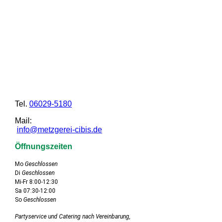
Tel.
06029-5180
Mail:
info@metzgerei-cibis.de
Öffnungszeiten
Mo
Geschlossen
Di
Geschlossen
Mi-Fr 8:00-12:30
Sa 07:30-12:00
So
Geschlossen
Partyservice und Catering nach Vereinbarung,