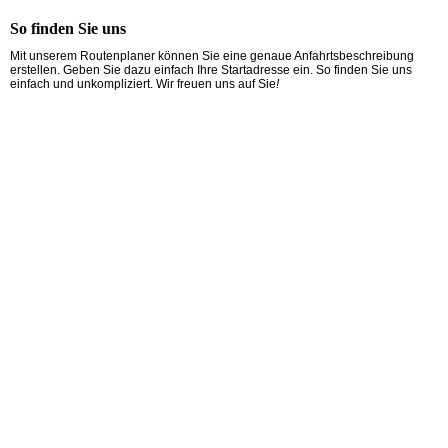
So finden Sie uns
Mit unserem Routenplaner können Sie eine genaue Anfahrtsbeschreibung
erstellen. Geben Sie dazu einfach Ihre Startadresse ein. So finden Sie uns
einfach und unkompliziert. Wir freuen uns auf Sie
!