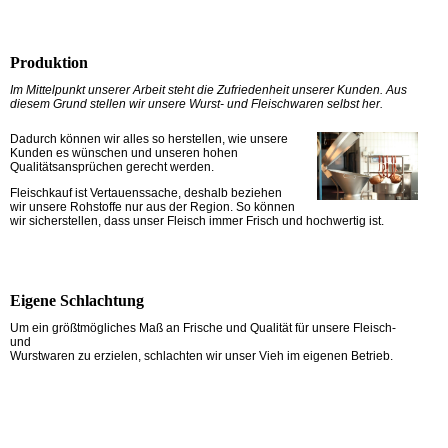
Produktion
Im Mittelpunkt unserer Arbeit steht die Zufriedenheit unserer Kunden. Aus
diesem Grund stellen wir unsere Wurst- und Fleischwaren selbst her.
Dadurch können wir alles so herstellen, wie unsere
Kunden es wünschen und unseren hohen
Qualitätsansprüchen gerecht werden.
Fleischkauf ist Vertauenssache, deshalb beziehen
wir unsere Rohstoffe nur aus der Region. So können
wir sicherstellen, dass unser Fleisch immer Frisch und hochwertig ist.
Eigene Schlachtung
Um ein größtmögliches Maß an Frische und Qualität für unsere Fleisch-
und
Wurstwaren zu erzielen, schlachten wir unser Vieh im eigenen Betrieb.