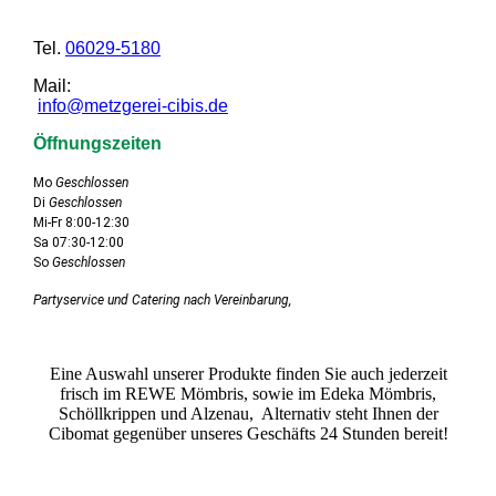
Tel.
06029-5180
Mail:
info@metzgerei-cibis.de
Öffnungszeiten
Mo
Geschlossen
Di
Geschlossen
Mi-Fr 8:00-12:30
Sa 07:30-12:00
So
Geschlossen
Partyservice und Catering nach Vereinbarung,
Eine Auswahl unserer Produkte finden Sie auch jederzeit
frisch im REWE Mömbris, sowie im Edeka Mömbris,
Schöllkrippen und Alzenau, Alternativ steht Ihnen der
Cibomat gegenüber unseres Geschäfts 24 Stunden bereit!