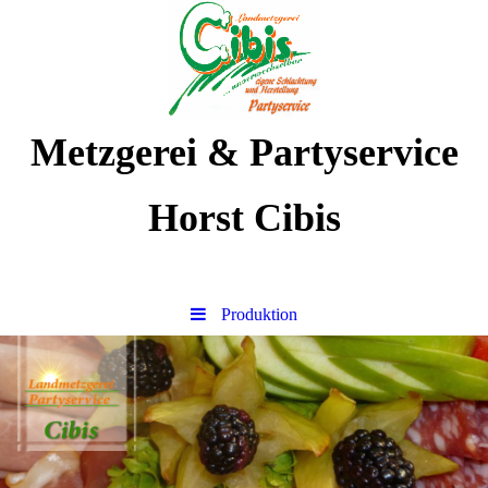
Metzgerei & Partyservice
Horst Cibis
Produktion