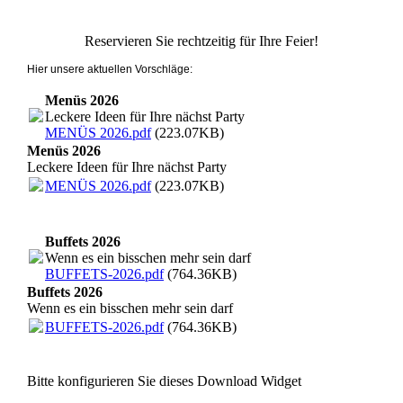
Reservieren Sie rechtzeitig für Ihre Feier!
Hier unsere aktuellen Vorschläge:
Menüs 2026
Leckere Ideen für Ihre nächst Party
MENÜS 2026.pdf
(223.07KB)
Menüs 2026
Leckere Ideen für Ihre nächst Party
MENÜS 2026.pdf
(223.07KB)
Buffets 2026
Wenn es ein bisschen mehr sein darf
BUFFETS-2026.pdf
(764.36KB)
Buffets 2026
Wenn es ein bisschen mehr sein darf
BUFFETS-2026.pdf
(764.36KB)
Bitte konfigurieren Sie dieses Download Widget